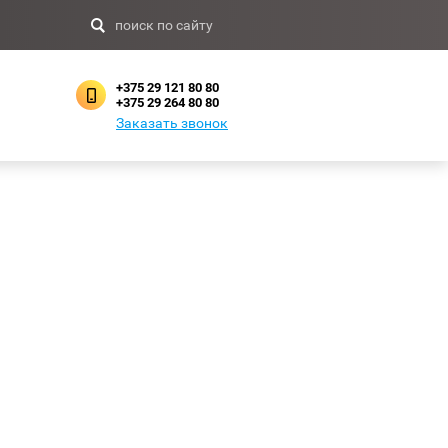
+375 29 121 80 80
+375 29 264 80 80
Заказать звонок