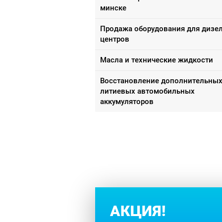
минске
Продажа оборудования для дизе
центров
Масла и технические жидкости
Восстановление дополнительны
литиевых автомобильных
аккумуляторов
АКЦИЯ!