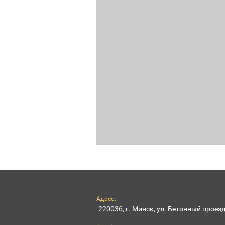
Адрес:
220036, г. Минск, ул. Бетонный проезд