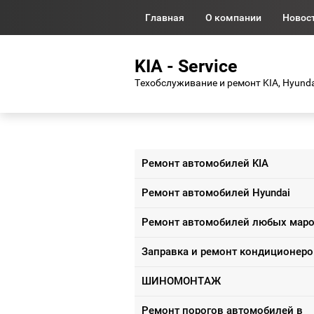
Главная
О компании
Новос
KIA - Service
Техобслуживание и ремонт KIA, Hyunda
Ремонт автомобилей KIA
Ремонт автомобилей Hyundai
Ремонт автомобилей любых мар
Заправка и ремонт кондиционеро
ШИНОМОНТАЖ
Ремонт порогов автомобилей в